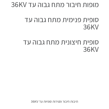
מופות חיבור מתח גבוה עד 36KV
סופית פנימית מתח גבוה עד
36KV
סופית חיצונית מתח גבוה עד
36KV
תיבות חיבור וסגירות סופיות עד 36KV