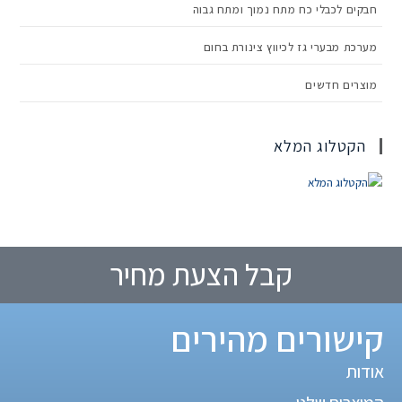
חבקים לכבלי כח מתח נמוך ומתח גבוה
מערכת מבערי גז לכיווץ צינורת בחום
מוצרים חדשים
הקטלוג המלא
קבל הצעת מחיר
קישורים מהירים
אודות