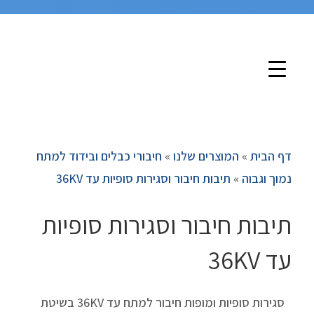
דף הבית
»
המוצרים שלנו
»
חיבורי כבלים ובידוד למתח
נמוך וגבוה
»
תיבות חיבור וסגירות סופיות עד 36KV
תיבות חיבור וסגירות סופיות
עד 36KV
סגירות סופיות ומופות חיבור למתח עד 36KV בשיטת