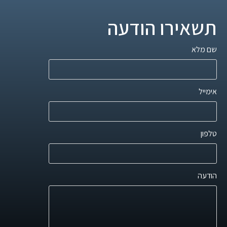
תשאירו הודעה
שם מלא
אימייל
טלפון
הודעה