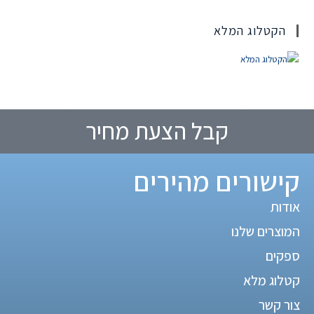
הקטלוג המלא
קבל הצעת מחיר
קישורים מהירים
אודות
המוצרים שלנו
ספקים
קטלוג מלא
צור קשר