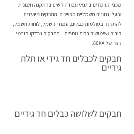
מכני העומדים בתנאי עבודה קשים בהתקנה חיצונית
ובעלי נתונים חשמליים מצויינים. החבקים מיועדים
להתקנה בסולמות כבלים, עמודי חשמל, לוחות חשמל,
קירות ושימושים רבים נוספים – החבקים נבדקו בזרמי
קצר של 80KA.
חבקים לכבלים חד גידי או תלת
גידיים
חבקים לשלושה כבלים חד גידיים