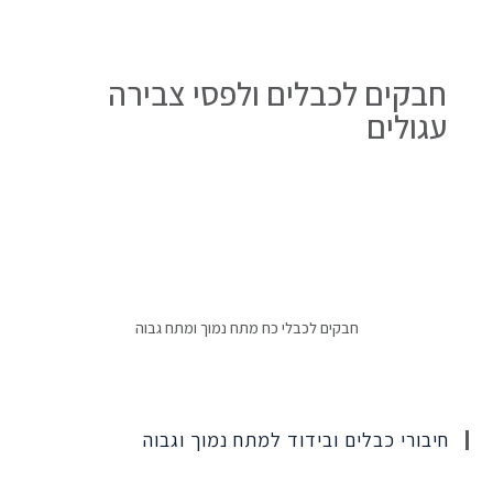
חבקים לכבלים ולפסי צבירה
עגולים
חבקים לכבלי כח מתח נמוך ומתח גבוה
חיבורי כבלים ובידוד למתח נמוך וגבוה