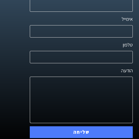
אימייל
טלפון
הודעה