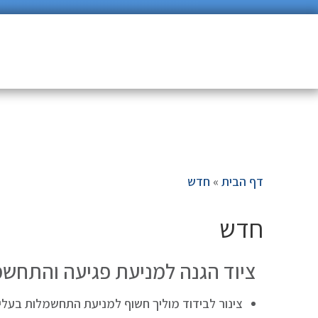
דף הבית
»
חדש
חדש
ציוד הגנה למניעת פגיעה והתחשמ
צינור לבידוד מוליך חשוף למניעת התחשמלות בעלי כנף – USA