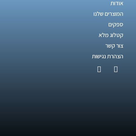
אודות
המוצרים שלנו
ספקים
קטלוג מלא
צור קשר
הצהרת נגישות