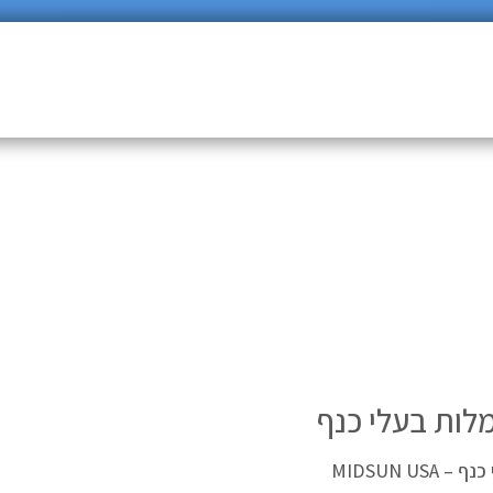
לות בעלי כנף
MIDSUN 