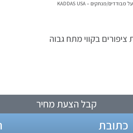
דים/מנתקים – KADDAS USA
ציפורים בקווי מתח גבוה
קבל הצעת מחיר
כתובת
ת