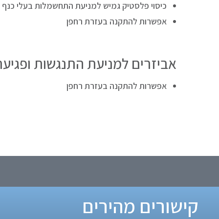
כיסוי פלסטיק גמיש למניעת התחשמלות בעלי כנף על מבוד
אפשרות להתקנה בעזרת רחפן
אביזרים למניעת התנגשות ופגיעת 
אפשרות להתקנה בעזרת רחפן
קישורים מהירים