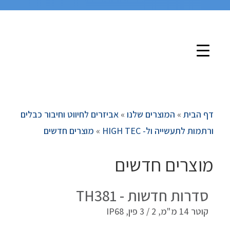
דף הבית
»
המוצרים שלנו
»
אביזרים לחיווט וחיבור כבלים
ורתמות לתעשייה ול- HIGH TEC
»
מוצרים חדשים
מוצרים חדשים
סדרות חדשות - TH381
קוטר 14 מ"מ, 2 / 3 פין, IP68