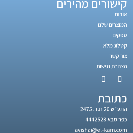
קישורים מהירים
אודות
המוצרים שלנו
ספקים
קטלוג מלא
צור קשר
הצהרת נגישות
כתובת
התע"ש 26 ת.ד. 2475
כפר סבא 4442528
avishai@el-kam.com