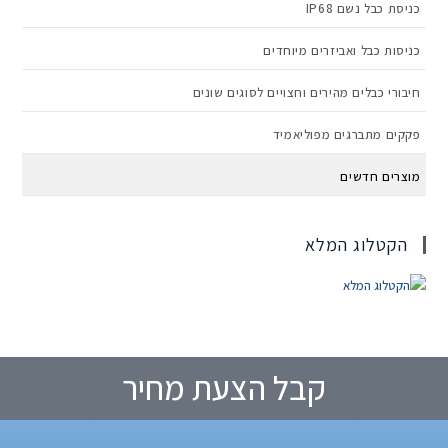
כניסת כבל נשם IP68
כניסות כבל ואביזרים מיוחדים
חיבורי כבלים מהירים וחצויים לסוגים שונים
פקקים מתברגים מפוליאמיד
מוצרים חדשים
הקטלוג המלא
קבל הצעת מחיר