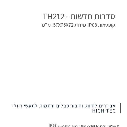
סדרות חדשות - TH212
קופסאות IP68 מידות 57X75X72 מ"מ
אביזרים לחיווט וחיבור כבלים ורתמות לתעשייה ול-
HIGH TEC
שקעים, תקעים וקופסאות חיבור אוטומות IP68